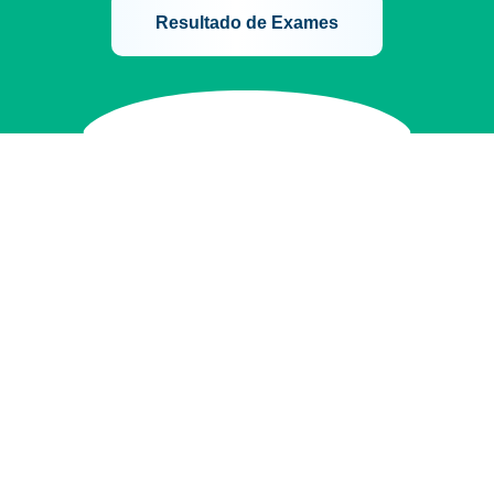
Resultado de Exames