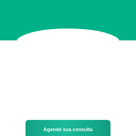
Agende sua consulta