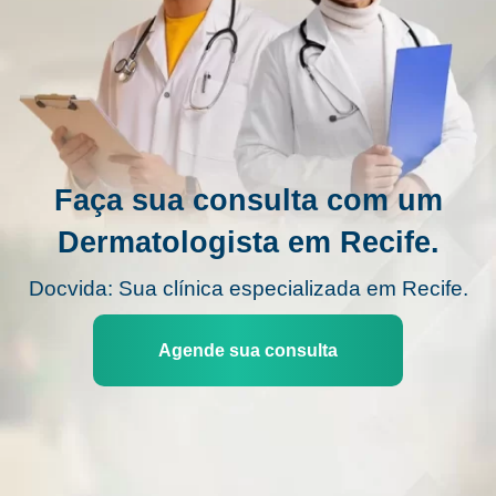
Faça sua consulta com um
Dermatologista em Recife.
Docvida: Sua clínica especializada em Recife.
Agende sua consulta