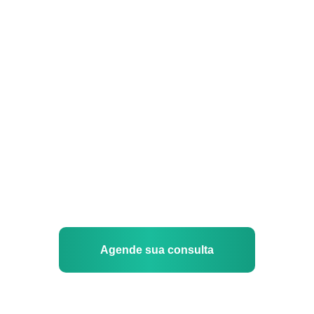
Agende sua consulta